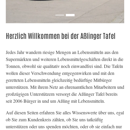
Herzlich Willkommen bei der Aßlinger Tafel
Jedes Jahr wandern riesige Mengen an Lebensmitteln aus den
Supermärkten und weiteren Lebensmittelgeschäften direkt in die
Tonnen, obwohl sie qualitativ noch einwandfrei sind. Die Tafeln
wollen dieser Verschwendung entgegenwirken und mit den
geretteten Lebensmitteln gleichzeitig bedürftige Mitbürger
unterstützen. Mit ihrem Netz an ehrenamtlichen Mitarbeitern und
großzügigen Unterstützern versorgt die Aßlinger Tafel bereits
seit 2006 Bürger in und um Aßling mit Lebensmitteln.
Auf diesen Seiten erfahren Sie alles Wissenswerte über uns, egal
ob Sie zum Kundenkreis zählen, ob Sie uns tatkräftig
unterstützen oder uns spenden möchten, oder ob sie einfach nur